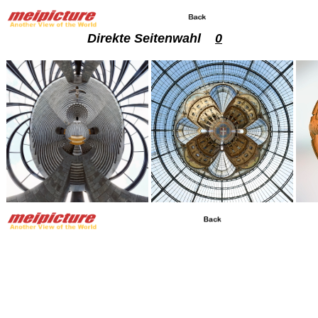
Direkte Seitenwahl
0